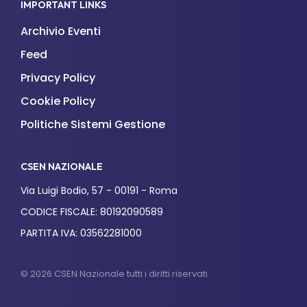
IMPORTANT LINKS
Archivio Eventi
Feed
Privacy Policy
Cookie Policy
Politiche Sistemi Gestione
CSEN NAZIONALE
Via Luigi Bodio, 57 - 00191 - Roma
CODICE FISCALE: 80192090589
PARTITA IVA: 03562281000
© 2026 CSEN Nazionale tutti i diritti riservati