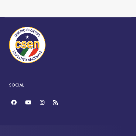
SOCIAL
Facebook
YouTube
Instagram
Feed