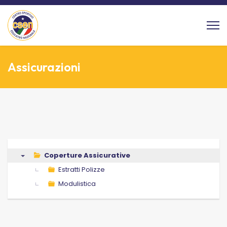
Assicurazioni
Coperture Assicurative
▼
Estratti Polizze
Modulistica