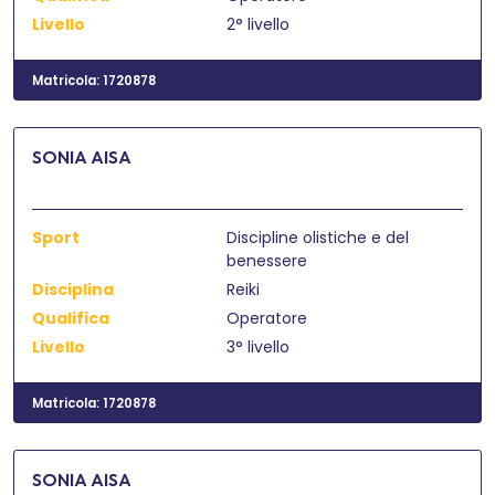
Livello
2° livello
Matricola: 1720878
SONIA AISA
Sport
Discipline olistiche e del
benessere
Disciplina
Reiki
Qualifica
Operatore
Livello
3° livello
Matricola: 1720878
SONIA AISA