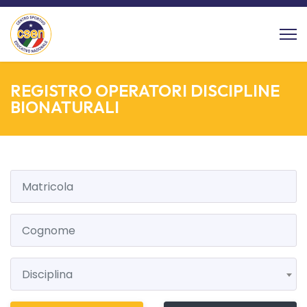
REGISTRO OPERATORI DISCIPLINE
BIONATURALI
Disciplina