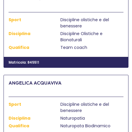
Sport
Discipline olistiche e del
benessere
Disciplina
Discipline Olistiche e
Bionaturali
Qualifica
Team coach
Matricola: 845511
ANGELICA ACQUAVIVA
Sport
Discipline olistiche e del
benessere
Disciplina
Naturopatia
Qualifica
Naturopata Biodinamico