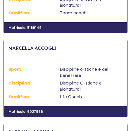
Bionaturali
Qualifica
Team coach
Matricola: 5189149
MARCELLA ACCOGLI
Sport
Discipline olistiche e del
benessere
Disciplina
Discipline Olistiche e
Bionaturali
Qualifica
Life Coach
Matricola: 6027966