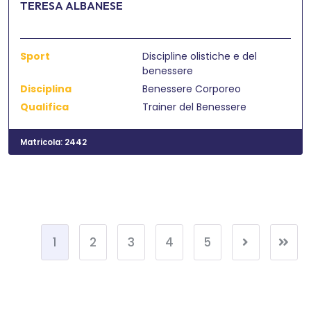
TERESA ALBANESE
Sport
Discipline olistiche e del
benessere
Disciplina
Benessere Corporeo
Qualifica
Trainer del Benessere
Matricola: 2442
1
2
3
4
5