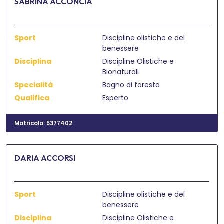
SABRINA ACCONCIA
Sport
Discipline olistiche e del
benessere
Disciplina
Discipline Olistiche e
Bionaturali
Specialità
Bagno di foresta
Qualifica
Esperto
Matricola: 5377402
DARIA ACCORSI
Sport
Discipline olistiche e del
benessere
Disciplina
Discipline Olistiche e