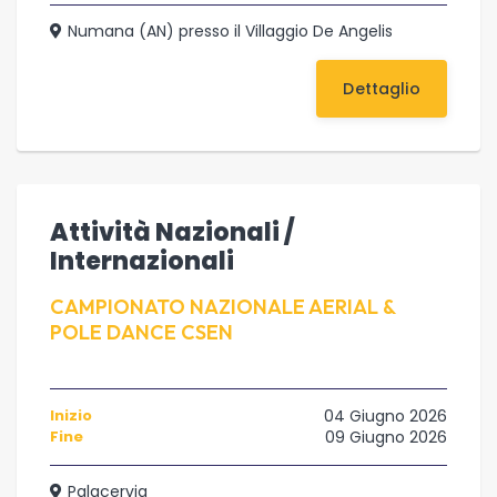
Numana (AN) presso il Villaggio De Angelis
Dettaglio
Attività Nazionali /
Internazionali
CAMPIONATO NAZIONALE AERIAL &
POLE DANCE CSEN
Inizio
04 Giugno 2026
Fine
09 Giugno 2026
Palacervia