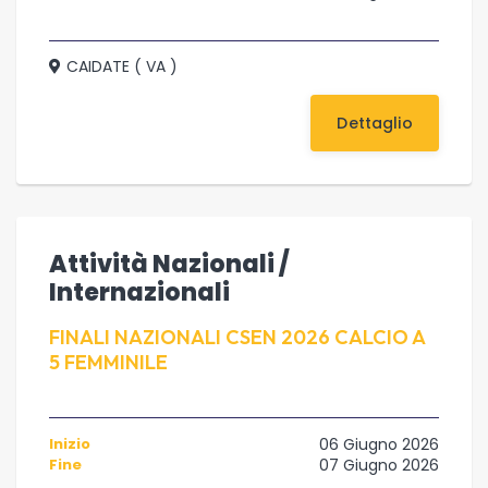
CAIDATE ( VA )
Dettaglio
Attività Nazionali /
Internazionali
FINALI NAZIONALI CSEN 2026 CALCIO A
5 FEMMINILE
Inizio
06 Giugno 2026
Fine
07 Giugno 2026