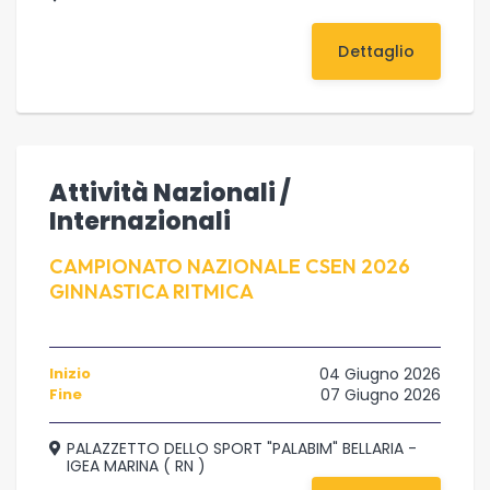
Dettaglio
Attività Nazionali /
Internazionali
CAMPIONATO NAZIONALE CSEN 2026
GINNASTICA RITMICA
Inizio
04 Giugno 2026
Fine
07 Giugno 2026
PALAZZETTO DELLO SPORT "PALABIM" BELLARIA -
IGEA MARINA ( RN )