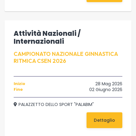
Attività Nazionali /
Internazionali
CAMPIONATO NAZIONALE GINNASTICA
RITMICA CSEN 2026
Inizio
28 Mag 2026
Fine
02 Giugno 2026
PALAZZETTO DELLO SPORT "PALABIM"
Dettaglio