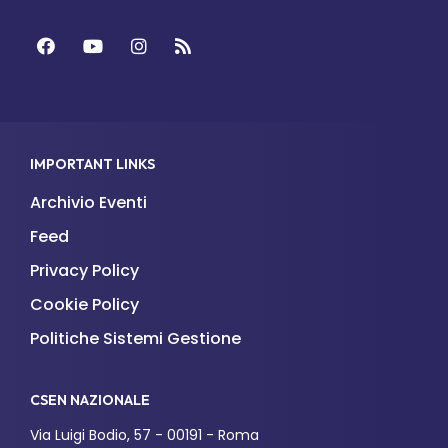
Facebook
YouTube
Instagram
Feed
IMPORTANT LINKS
Archivio Eventi
Feed
Privacy Policy
Cookie Policy
Politiche Sistemi Gestione
CSEN NAZIONALE
Via Luigi Bodio, 57 - 00191 - Roma