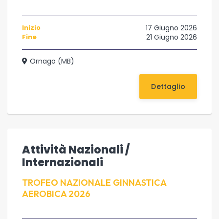
Inizio
17 Giugno 2026
Fine
21 Giugno 2026
Ornago (MB)
Dettaglio
Attività Nazionali /
Internazionali
TROFEO NAZIONALE GINNASTICA
AEROBICA 2026