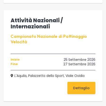
Attività Nazionali /
Internazionali
Campionato Nazionale di Pattinaggio
Velocità
Inizio
25 Settembre 2026
Fine
27 Settembre 2026
L'Aquila, Palazzetto dello Sport, Viale Ovidio
Dettaglio