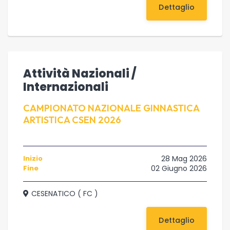
Dettaglio
Attività Nazionali /
Internazionali
CAMPIONATO NAZIONALE GINNASTICA
ARTISTICA CSEN 2026
Inizio
28 Mag 2026
Fine
02 Giugno 2026
CESENATICO ( FC )
Dettaglio