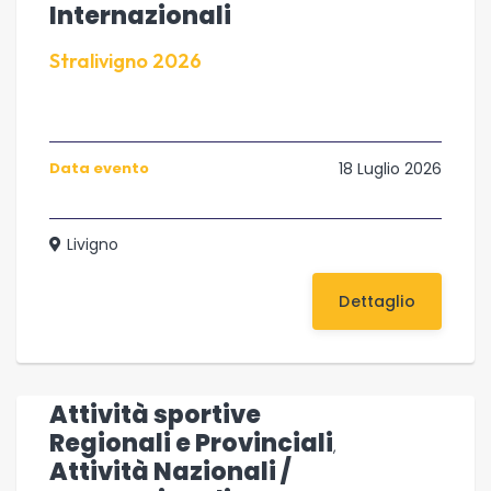
Internazionali
Stralivigno 2026
Data evento
18 Luglio 2026
Livigno
Dettaglio
Attività sportive
Regionali e Provinciali
,
Attività Nazionali /