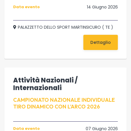
Data evento
14 Giugno 2026
PALAZZETTO DELLO SPORT MARTINSICURO ( TE )
Dettaglio
Attività Nazionali /
Internazionali
CAMPIONATO NAZIONALE INDIVIDUALE
TIRO DINAMICO CON L'ARCO 2026
Data evento
07 Giugno 2026