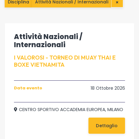
Disciplina
Attività Nazionali / Internazionali
Attività Nazionali /
Internazionali
I VALOROSI - TORNEO DI MUAY THAI E
BOXE VIETNAMITA
Data evento
18 Ottobre 2026
CENTRO SPORTIVO ACCADEMIA EUROPEA, MILANO
Dettaglio