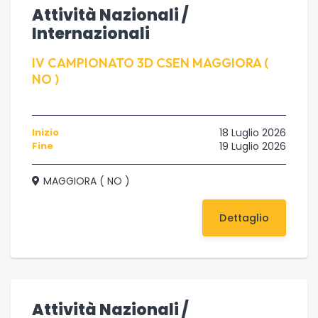
Attività Nazionali /
Internazionali
IV CAMPIONATO 3D CSEN MAGGIORA (
NO )
Inizio
18 Luglio 2026
Fine
19 Luglio 2026
MAGGIORA ( NO )
Dettaglio
Attività Nazionali /