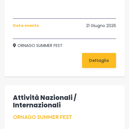
Data evento
21 Giugno 2026
ORNAGO SUMMER FEST
Dettaglio
Attività Nazionali /
Internazionali
ORNAGO SUMMER FEST