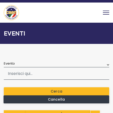
EVENTI
Evento
Cerca
Cancella