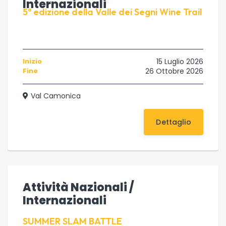
Internazionali
5ª edizione della Valle dei Segni Wine Trail
Inizio
15 Luglio 2026
Fine
26 Ottobre 2026
Val Camonica
Dettaglio
Attività Nazionali /
Internazionali
SUMMER SLAM BATTLE