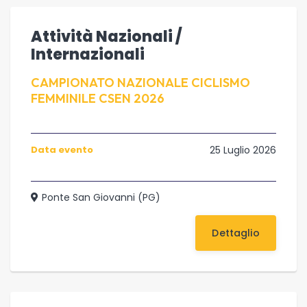
Attività Nazionali /
Internazionali
CAMPIONATO NAZIONALE CICLISMO
FEMMINILE CSEN 2026
Data evento
25 Luglio 2026
Ponte San Giovanni (PG)
Dettaglio