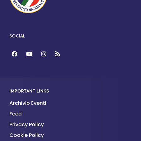
SOCIAL
Facebook
YouTube
Instagram
Feed
IMPORTANT LINKS
Archivio Eventi
Feed
Privacy Policy
Cookie Policy