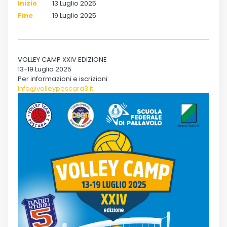
Inizio
13 Luglio 2025
Fine
19 Luglio 2025
VOLLEY CAMP XXIV EDIZIONE
13-19 Luglio 2025
Per informazioni e iscrizioni:
info@volleypescara3.it