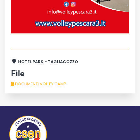
HOTEL PARK - TAGLIACOZZO
File
DOCUMENTI VOLLEY CAMP