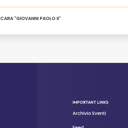
CARA "GIOVANNI PAOLO II"
IMPORTANT LINKS
Archivio Eventi
Feed