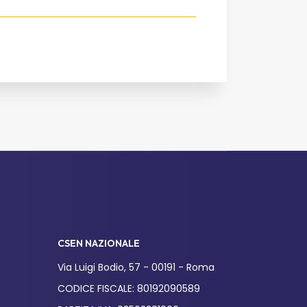
CSEN NAZIONALE
Via Luigi Bodio, 57 - 00191 - Roma
CODICE FISCALE: 80192090589