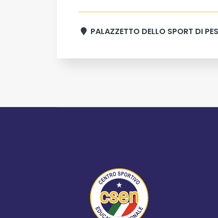
PALAZZETTO DELLO SPORT DI PES