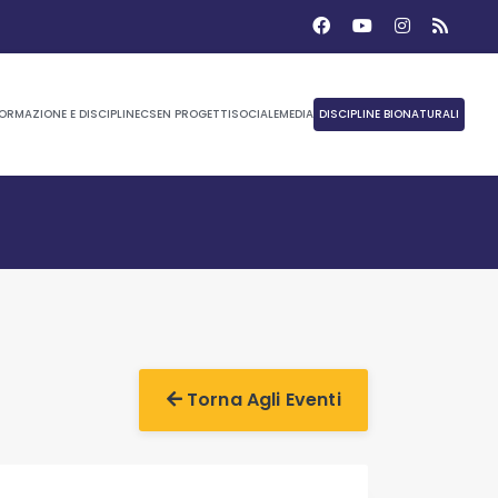
ORMAZIONE E DISCIPLINE
CSEN PROGETTI
SOCIALE
MEDIA
DISCIPLINE BIONATURALI
Torna Agli Eventi