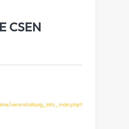
E CSEN
line/veranstaltung_info_main.php?