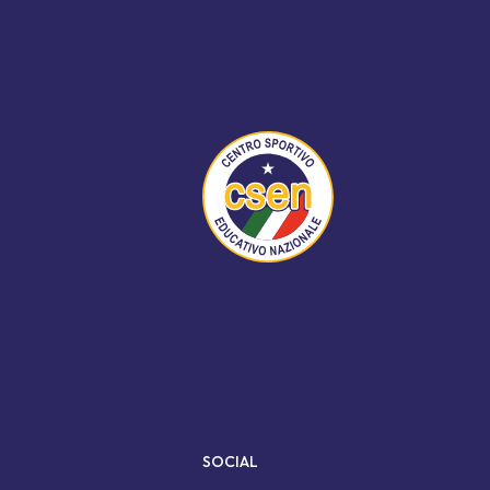
SOCIAL