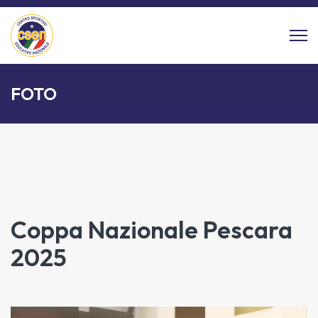
FOTO
Coppa Nazionale Pescara
2025