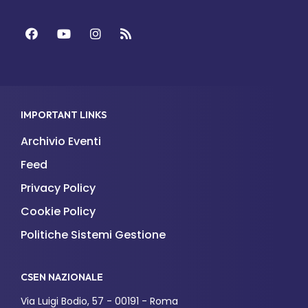
Facebook
YouTube
Instagram
Feed
IMPORTANT LINKS
Archivio Eventi
Feed
Privacy Policy
Cookie Policy
Politiche Sistemi Gestione
CSEN NAZIONALE
Via Luigi Bodio, 57 - 00191 - Roma