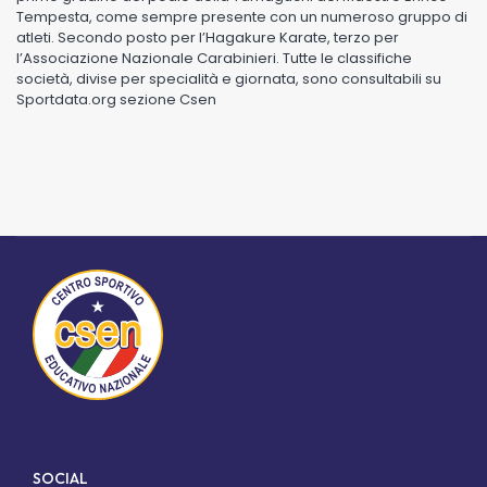
Tempesta, come sempre presente con un numeroso gruppo di
atleti. Secondo posto per l’Hagakure Karate, terzo per
l’Associazione Nazionale Carabinieri. Tutte le classifiche
società, divise per specialità e giornata, sono consultabili su
Sportdata.org sezione Csen
SOCIAL