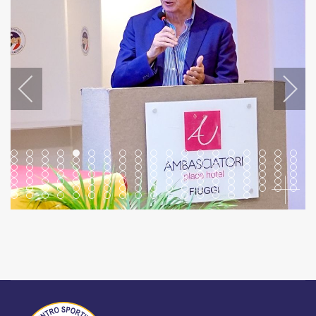
Item 0
Item 1
Item 2
Item 3
Item 4
Item 5
Item 6
Item 7
Item 8
Item 9
Item 10
Item 11
Item 12
Item 13
Item 14
Item 15
Item 16
Item 17
Item
Item 19
Item 20
Item 21
Item 22
Item 23
Item 24
Item 25
Item 26
Item 27
Item 28
Item 29
Item 30
Item 31
Item 32
Item 33
Item 34
Item 35
Item 36
Item
Item 38
Item 39
Item 40
Item 41
Item 42
Item 43
Item 44
Item 45
Item 46
Item 47
Item 48
Item 49
Item 50
Item 51
Item 52
Item 53
Item 54
Item 55
Item
Item 57
Item 58
Item 59
Item 60
Item 61
Item 62
Item 63
Item 64
Item 65
Item 66
Item 67
Item 68
Item 69
Item 70
Item 71
Item 72
Item 73
Item 74
Item
Item 76
Item 77
Item 78
Item 79
Item 80
Item 81
Item 82
Item 83
Item 84
Item 85
Item 86
Item 87
Item 88
Item 89
Item 90
Item 91
Item 92
Item 93
Item
Item 95
Item 96
Item 97
Item 98
Item 99
Item 100
Item 101
Item 102
Item 103
Item 104
Item 105
Item 106
Item 107
Item 108
Item 109
Item 110
Item 111
Item 112
Item
Item 114
Item 115
Item 116
Item 117
Item 118
Item 119
Item 120
Item 121
Item 122
Item 123
Item 124
Item 125
Item 126
Item 127
Item 128
Item 129