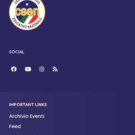
SOCIAL
Facebook
YouTube
Instagram
Feed
IMPORTANT LINKS
Archivio Eventi
Feed