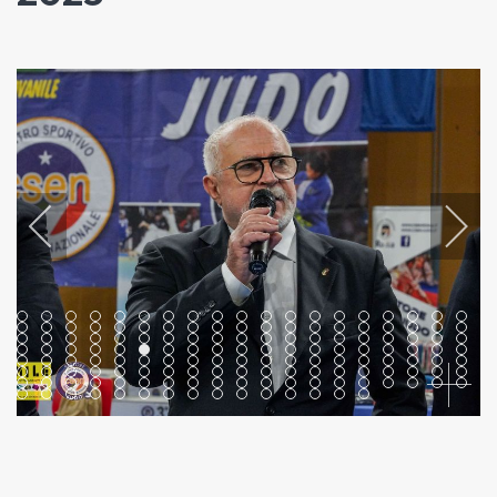
Item 0
Item 1
Item 2
Item 3
Item 4
Item 5
Item 6
Item 7
Item 8
Item 9
Item 10
Item 11
Item 12
Item 13
Item 14
Item 15
Item 16
Item 17
Item
Item 19
Item 20
Item 21
Item 22
Item 23
Item 24
Item 25
Item 26
Item 27
Item 28
Item 29
Item 30
Item 31
Item 32
Item 33
Item 34
Item 35
Item 36
Item
Item 38
Item 39
Item 40
Item 41
Item 42
Item 43
Item 44
Item 45
Item 46
Item 47
Item 48
Item 49
Item 50
Item 51
Item 52
Item 53
Item 54
Item 55
Item
Item 57
Item 58
Item 59
Item 60
Item 61
Item 62
Item 63
Item 64
Item 65
Item 66
Item 67
Item 68
Item 69
Item 70
Item 71
Item 72
Item 73
Item 74
Item
Item 76
Item 77
Item 78
Item 79
Item 80
Item 81
Item 82
Item 83
Item 84
Item 85
Item 86
Item 87
Item 88
Item 89
Item 90
Item 91
Item 92
Item 93
Item
Item 95
Item 96
Item 97
Item 98
Item 99
Item 100
Item 101
Item 102
Item 103
Item 104
Item 105
Item 106
Item 107
Item 108
Item 109
Item 110
Item 111
Item 112
Item
Item 114
Item 115
Item 116
Item 117
Item 118
Item 119
Item 120
Item 121
Item 122
Item 123
Item 124
Item 125
Item 126
Item 127
Item 128
Item 129
Item 130
Item 131
Item
Item 133
Item 134
Item 135
Item 136
Item 137
Item 138
Item 139
Item 140
Item 141
Item 142
Item 143
Item 144
Item 145
Item 146
Item 147