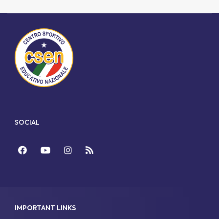
SOCIAL
Facebook
YouTube
Instagram
Feed
IMPORTANT LINKS