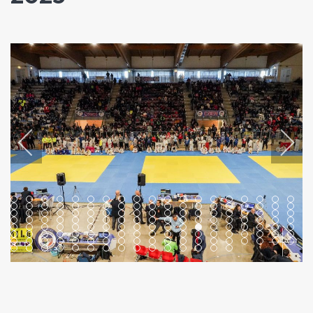
Item 0
Item 1
Item 2
Item 3
Item 4
Item 5
Item 6
Item 7
Item 8
Item 9
Item 10
Item 11
Item 12
Item 13
Item 14
Item 15
Item 16
Item 17
Item
Item 19
Item 20
Item 21
Item 22
Item 23
Item 24
Item 25
Item 26
Item 27
Item 28
Item 29
Item 30
Item 31
Item 32
Item 33
Item 34
Item 35
Item 36
Item
Item 38
Item 39
Item 40
Item 41
Item 42
Item 43
Item 44
Item 45
Item 46
Item 47
Item 48
Item 49
Item 50
Item 51
Item 52
Item 53
Item 54
Item 55
Item
Item 57
Item 58
Item 59
Item 60
Item 61
Item 62
Item 63
Item 64
Item 65
Item 66
Item 67
Item 68
Item 69
Item 70
Item 71
Item 72
Item 73
Item 74
Item
Item 76
Item 77
Item 78
Item 79
Item 80
Item 81
Item 82
Item 83
Item 84
Item 85
Item 86
Item 87
Item 88
Item 89
Item 90
Item 91
Item 92
Item 93
Item
Item 95
Item 96
Item 97
Item 98
Item 99
Item 100
Item 101
Item 102
Item 103
Item 104
Item 105
Item 106
Item 107
Item 108
Item 109
Item 110
Item 111
Item 112
Item
Item 114
Item 115
Item 116
Item 117
Item 118
Item 119
Item 120
Item 121
Item 122
Item 123
Item 124
Item 125
Item 126
Item 127
Item 128
Item 129
Item 130
Item 131
Item
Item 133
Item 134
Item 135
Item 136
Item 137
Item 138
Item 139
Item 140
Item 141
Item 142
Item 143
Item 144
Item 145
Item 146
Item 147