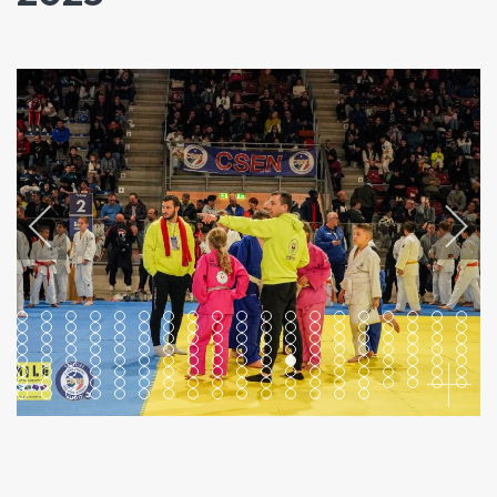
Item 0
Item 1
Item 2
Item 3
Item 4
Item 5
Item 6
Item 7
Item 8
Item 9
Item 10
Item 11
Item 12
Item 13
Item 14
Item 15
Item 16
Item 17
Item
Item 19
Item 20
Item 21
Item 22
Item 23
Item 24
Item 25
Item 26
Item 27
Item 28
Item 29
Item 30
Item 31
Item 32
Item 33
Item 34
Item 35
Item 36
Item
Item 38
Item 39
Item 40
Item 41
Item 42
Item 43
Item 44
Item 45
Item 46
Item 47
Item 48
Item 49
Item 50
Item 51
Item 52
Item 53
Item 54
Item 55
Item
Item 57
Item 58
Item 59
Item 60
Item 61
Item 62
Item 63
Item 64
Item 65
Item 66
Item 67
Item 68
Item 69
Item 70
Item 71
Item 72
Item 73
Item 74
Item
Item 76
Item 77
Item 78
Item 79
Item 80
Item 81
Item 82
Item 83
Item 84
Item 85
Item 86
Item 87
Item 88
Item 89
Item 90
Item 91
Item 92
Item 93
Item
Item 95
Item 96
Item 97
Item 98
Item 99
Item 100
Item 101
Item 102
Item 103
Item 104
Item 105
Item 106
Item 107
Item 108
Item 109
Item 110
Item 111
Item 112
Item
Item 114
Item 115
Item 116
Item 117
Item 118
Item 119
Item 120
Item 121
Item 122
Item 123
Item 124
Item 125
Item 126
Item 127
Item 128
Item 129
Item 130
Item 131
Item
Item 133
Item 134
Item 135
Item 136
Item 137
Item 138
Item 139
Item 140
Item 141
Item 142
Item 143
Item 144
Item 145
Item 146
Item 147