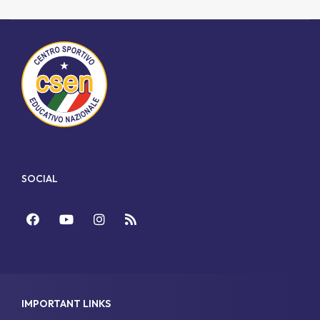
SOCIAL
Facebook
YouTube
Instagram
Feed
IMPORTANT LINKS