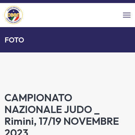
FOTO
CAMPIONATO
NAZIONALE JUDO _
Rimini, 17/19 NOVEMBRE
2023