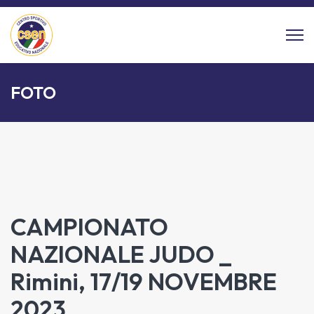
FOTO
CAMPIONATO
NAZIONALE JUDO _
Rimini, 17/19 NOVEMBRE
2023