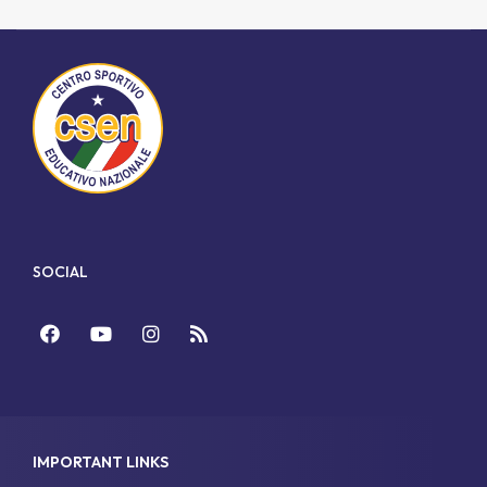
SOCIAL
Facebook
YouTube
Instagram
Feed
IMPORTANT LINKS